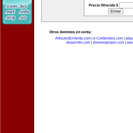
Precio Ofrecido $
Otros dominios en venta:
ArticulosEnVenta.com
|
e-Contenidos.com
|
alqu
desarrollo.com
|
dominiopropio.com
|
ase