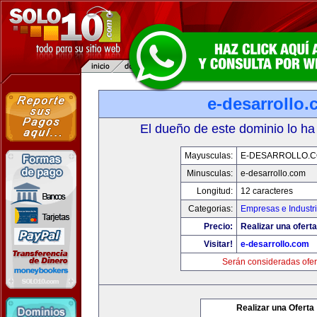
e-desarrollo
El dueño de este dominio lo ha
Mayusculas:
E-DESARROLLO.
Minusculas:
e-desarrollo.com
Longitud:
12 caracteres
Categorias:
Empresas e Industr
Precio:
Realizar una oferta
Visitar!
e-desarrollo.com
Serán consideradas ofer
Realizar una Oferta